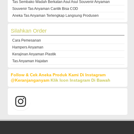
Tas Sembako Wadah Berkatan Asul Asul Souvenir Anyaman
Souvenir Tas Anyaman Cantik Bisa COD
Aneka Tas Anyaman Terlengkap Langsung Produsen
Silahkan Order
Cara Pemesanan
Hampers Anyaman
Kerajinan Anyaman Plastik
Tas Anyaman Hajatan
Follow & Cek Aneka Produk Kami Di Instagram
@keranjanganyam
Klik Icon Instagram Di Bawah