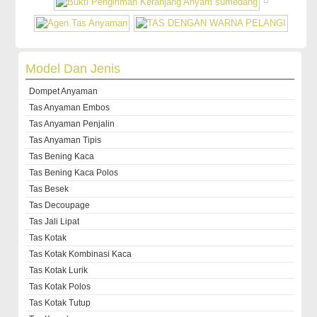
Model Dan Jenis
Dompet Anyaman
Tas Anyaman Embos
Tas Anyaman Penjalin
Tas Anyaman Tipis
Tas Bening Kaca
Tas Bening Kaca Polos
Tas Besek
Tas Decoupage
Tas Jali Lipat
Tas Kotak
Tas Kotak Kombinasi Kaca
Tas Kotak Lurik
Tas Kotak Polos
Tas Kotak Tutup