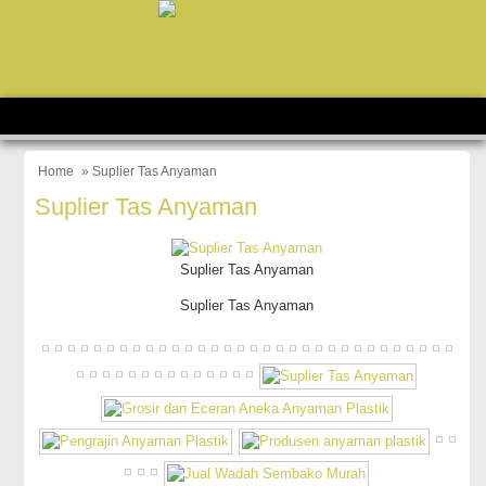
Home
» Suplier Tas Anyaman
Suplier Tas Anyaman
Suplier Tas Anyaman
Suplier Tas Anyaman