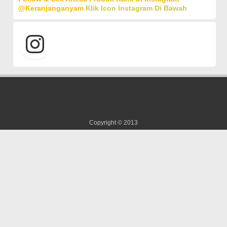
@keranjanganyam
Klik Icon Instagram Di Bawah
Copyright © 2013