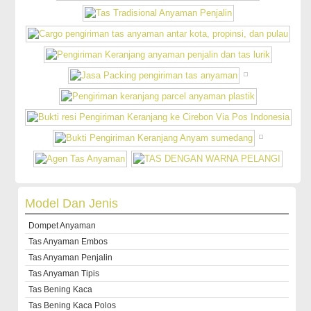
Model Dan Jenis
Dompet Anyaman
Tas Anyaman Embos
Tas Anyaman Penjalin
Tas Anyaman Tipis
Tas Bening Kaca
Tas Bening Kaca Polos