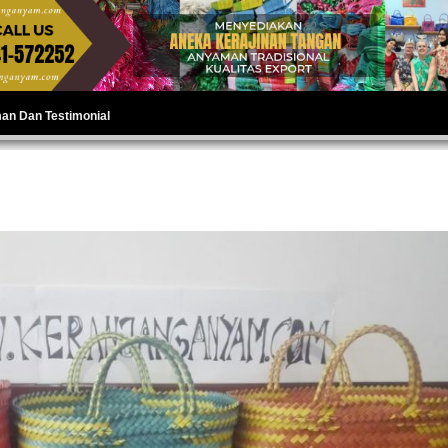
man Dan Testimonial