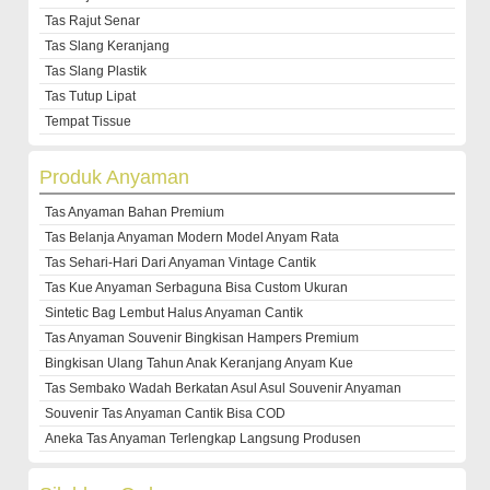
Tas Rajut Senar
Tas Slang Keranjang
Tas Slang Plastik
Tas Tutup Lipat
Tempat Tissue
Produk Anyaman
Tas Anyaman Bahan Premium
Tas Belanja Anyaman Modern Model Anyam Rata
Tas Sehari-Hari Dari Anyaman Vintage Cantik
Tas Kue Anyaman Serbaguna Bisa Custom Ukuran
Sintetic Bag Lembut Halus Anyaman Cantik
Tas Anyaman Souvenir Bingkisan Hampers Premium
Bingkisan Ulang Tahun Anak Keranjang Anyam Kue
Tas Sembako Wadah Berkatan Asul Asul Souvenir Anyaman
Souvenir Tas Anyaman Cantik Bisa COD
Aneka Tas Anyaman Terlengkap Langsung Produsen