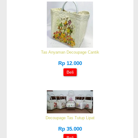
Tas Anyaman Decoupage Cantik
Rp 12.000
Beli
Decoupage Tas Tutup Lipat
Rp 35.000
Beli