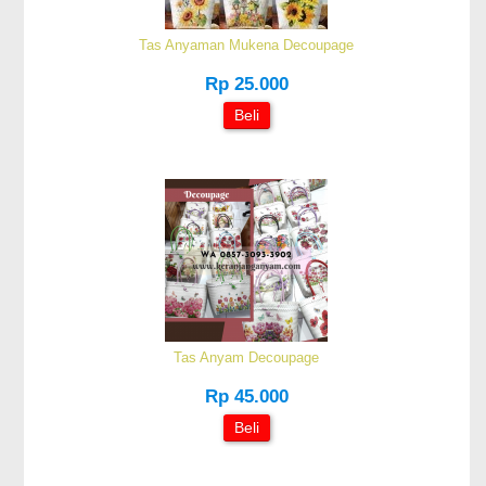
Tas Anyaman Mukena Decoupage
Rp 25.000
Beli
Tas Anyam Decoupage
Rp 45.000
Beli