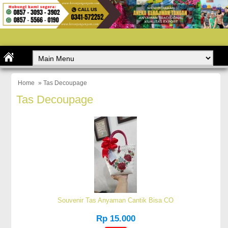
Home
» Tas Decoupage
Tas Decoupage
Souvenir Tas Anyaman Cantik Bisa CO
Rp 15.000