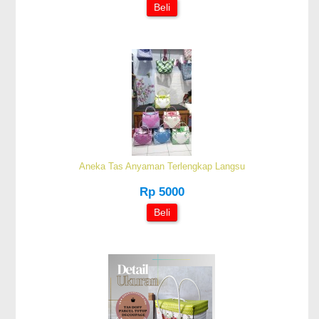
Beli
Aneka Tas Anyaman Terlengkap Langsu
Rp 5000
Beli