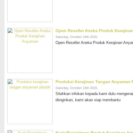
Open Reseller Aneka Produk Kerajin
Saturday, October 24th 2020.
Open Reseller Aneka Produk Kerajinan Any
Produksi Kerajinan Tangan Anyaman P
Saturday, October 24th 2020.
Silahkan infokan kepada kami dulu mengena
diinginkan, kami akan siap membantu
Kurir Pengiriman Produk Kerajinan An