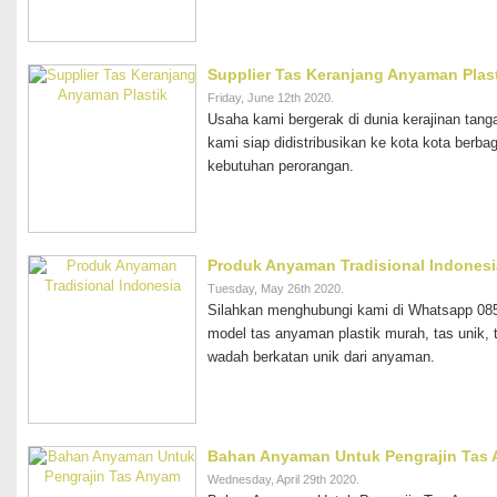
Supplier Tas Keranjang Anyaman Plas
Friday, June 12th 2020.
Usaha kami bergerak di dunia kerajinan tang
kami siap didistribusikan ke kota kota berba
kebutuhan perorangan.
Produk Anyaman Tradisional Indonesi
Tuesday, May 26th 2020.
Silahkan menghubungi kami di Whatsapp 085
model tas anyaman plastik murah, tas unik, t
wadah berkatan unik dari anyaman.
Bahan Anyaman Untuk Pengrajin Tas
Wednesday, April 29th 2020.