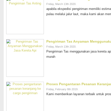
Friday, March 13th 2020.
apabila ekspedisi pengiriman memiliki estim
pulau melalui jalur laut, maka kami akan m
Pengiriman Tas Anyaman Menggunaka
Friday, March 13th 2020.
Pengiriman Tas menggunakan jasa kereta api
murah
Proses Pengantaran Pesanan Keranja
Friday, February 8th 2019.
Kami memberikan layanan terbaik untuk pro