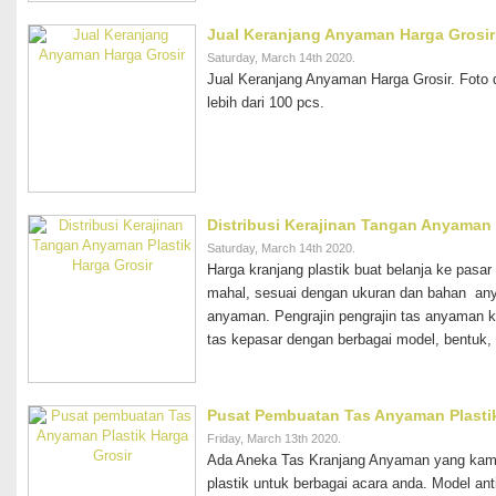
Jual Keranjang Anyaman Harga Grosir
Saturday, March 14th 2020.
Jual Keranjang Anyaman Harga Grosir. Foto
lebih dari 100 pcs.
Distribusi Kerajinan Tangan Anyaman 
Saturday, March 14th 2020.
Harga kranjang plastik buat belanja ke pasa
mahal, sesuai dengan ukuran dan bahan an
anyaman. Pengrajin pengrajin tas anyaman k
tas kepasar dengan berbagai model, bentuk,
Pusat Pembuatan Tas Anyaman Plastik
Friday, March 13th 2020.
Ada Aneka Tas Kranjang Anyaman yang kami
plastik untuk berbagai acara anda. Model ant