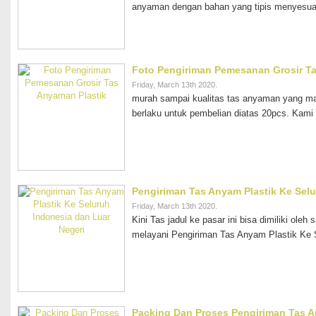
anyaman dengan bahan yang tipis menyesua
Foto Pengiriman Pemesanan Grosir Ta
Friday, March 13th 2020.
murah sampai kualitas tas anyaman yang ma
berlaku untuk pembelian diatas 20pcs. Kami
Pengiriman Tas Anyam Plastik Ke Selu
Friday, March 13th 2020.
Kini Tas jadul ke pasar ini bisa dimiliki ole
melayani Pengiriman Tas Anyam Plastik Ke S
Packing Dan Proses Pengiriman Tas A