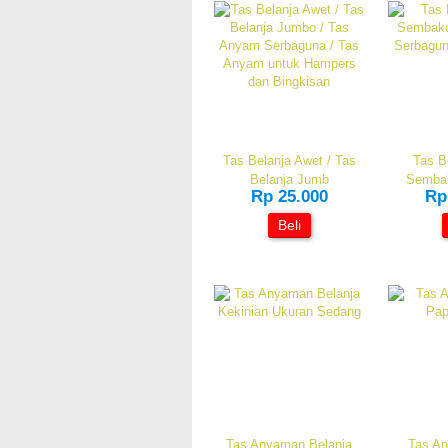
Tas Belanja Awet / Tas
Tas B
Belanja Jumb
Sembak
Rp 25.000
Rp
Beli
Tas Anyaman Belanja
Tas An