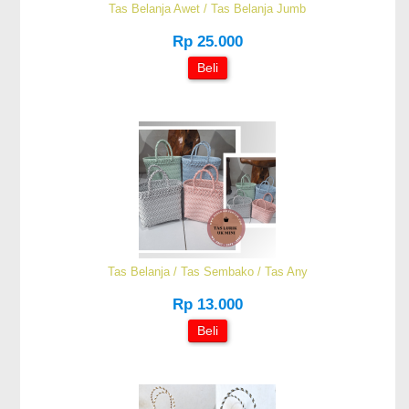
Tas Belanja Awet / Tas Belanja Jumb
Rp 25.000
Beli
Tas Belanja / Tas Sembako / Tas Any
Rp 13.000
Beli