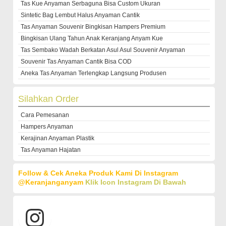
Tas Kue Anyaman Serbaguna Bisa Custom Ukuran
Sintetic Bag Lembut Halus Anyaman Cantik
Tas Anyaman Souvenir Bingkisan Hampers Premium
Bingkisan Ulang Tahun Anak Keranjang Anyam Kue
Tas Sembako Wadah Berkatan Asul Asul Souvenir Anyaman
Souvenir Tas Anyaman Cantik Bisa COD
Aneka Tas Anyaman Terlengkap Langsung Produsen
Silahkan Order
Cara Pemesanan
Hampers Anyaman
Kerajinan Anyaman Plastik
Tas Anyaman Hajatan
Follow & Cek Aneka Produk Kami Di Instagram
@keranjanganyam
Klik Icon Instagram Di Bawah