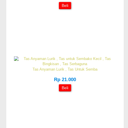
Beli
Tas Anyaman Lurik , Tas Untuk Semba
Rp 21.000
Beli