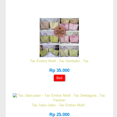
Tas Embos Motif , Tas Sembako , Tas
Rp 35.000
Beli
Tas Jalan-Jalan - Tas Embos Motif ,
Rp 25.000