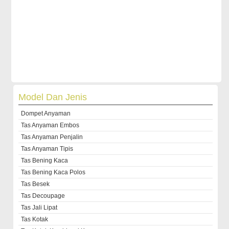
Model Dan Jenis
Dompet Anyaman
Tas Anyaman Embos
Tas Anyaman Penjalin
Tas Anyaman Tipis
Tas Bening Kaca
Tas Bening Kaca Polos
Tas Besek
Tas Decoupage
Tas Jali Lipat
Tas Kotak