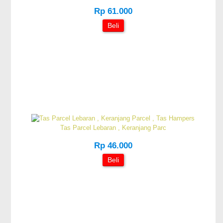
Rp 61.000
Beli
Tas Parcel Lebaran , Keranjang Parc
Rp 46.000
Beli