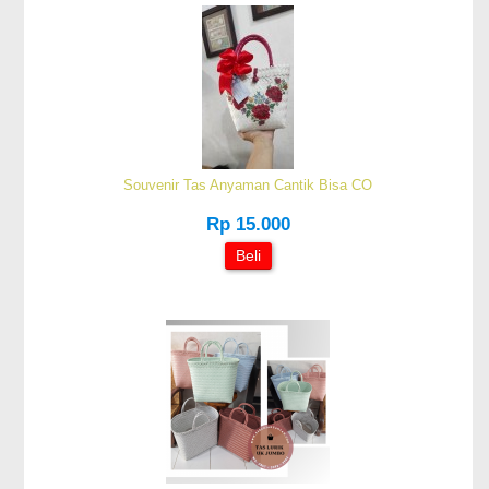
Souvenir Tas Anyaman Cantik Bisa CO
Rp 15.000
Beli