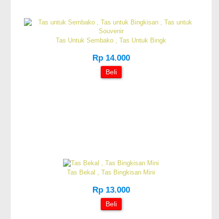
Tas Untuk Sembako , Tas Untuk Bingk
Rp 14.000
Beli
Tas Bekal , Tas Bingkisan Mini
Rp 13.000
Beli