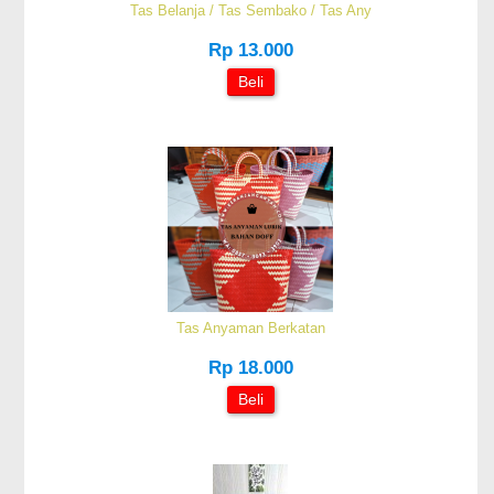
Tas Belanja / Tas Sembako / Tas Any
Rp 13.000
Beli
Tas Anyaman Berkatan
Rp 18.000
Beli