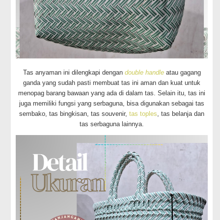
Tas anyaman ini dilengkapi dengan
double handle
atau gagang
ganda yang sudah pasti membuat tas ini aman dan kuat untuk
menopag barang bawaan yang ada di dalam tas. Selain itu, tas ini
juga memiliki fungsi yang serbaguna, bisa digunakan sebagai tas
sembako, tas bingkisan, tas souvenir,
tas toples
, tas belanja dan
tas serbaguna lainnya.