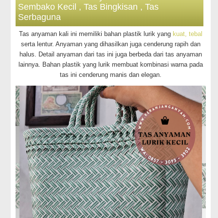
Sembako Kecil , Tas Bingkisan , Tas
Serbaguna
Tas anyaman kali ini memiliki bahan plastik lurik yang
kuat, tebal
serta lentur. Anyaman yang dihasilkan juga cenderung rapih dan
halus. Detail anyaman dari tas ini juga berbeda dari tas anyaman
lainnya. Bahan plastik yang lurik membuat kombinasi warna pada
tas ini cenderung manis dan elegan.