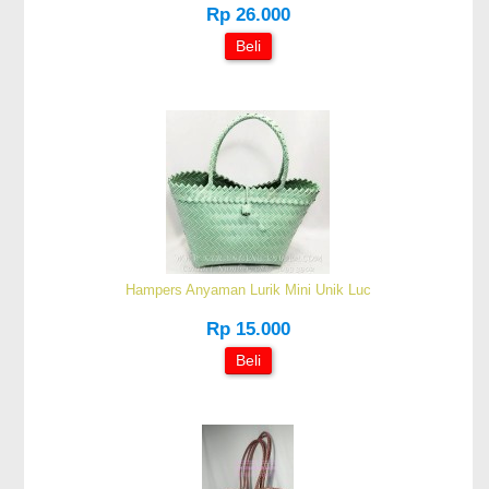
Rp 26.000
Beli
Hampers Anyaman Lurik Mini Unik Luc
Rp 15.000
Beli