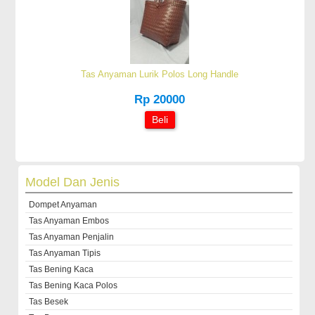
Tas Anyaman Lurik Polos Long Handle
Rp 20000
Beli
Model Dan Jenis
Dompet Anyaman
Tas Anyaman Embos
Tas Anyaman Penjalin
Tas Anyaman Tipis
Tas Bening Kaca
Tas Bening Kaca Polos
Tas Besek