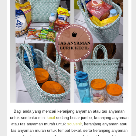
Bagi anda yang mencari keranjang anyaman atau tas anyaman
untuk sembako mini-
kecil
-sedang-besar-jumbo, keranjang anyaman
atau tas anyaman murah untuk
souvenir
, keranjang anyaman atau
tas anyaman murah untuk tempat bekal, serta keranjang anyaman