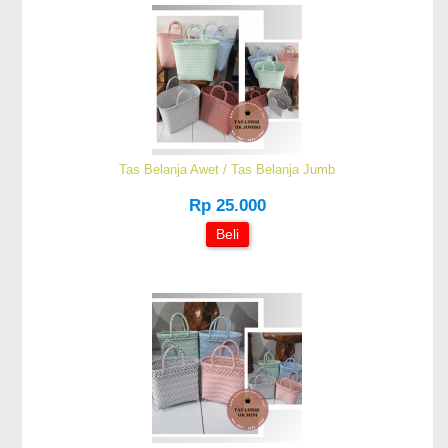
Tas Belanja Awet / Tas Belanja Jumb
Rp 25.000
Beli