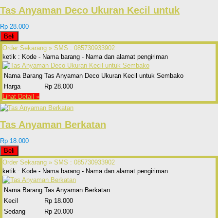
Tas Anyaman Deco Ukuran Kecil untuk
Rp 28.000
Beli
Order Sekarang »
SMS : 085730933902
ketik : Kode - Nama barang - Nama dan alamat pengiriman
Nama Barang
Tas Anyaman Deco Ukuran Kecil untuk Sembako
Harga
Rp 28.000
Lihat Detail »
Tas Anyaman Berkatan
Rp 18.000
Beli
Order Sekarang »
SMS : 085730933902
ketik : Kode - Nama barang - Nama dan alamat pengiriman
Nama Barang
Tas Anyaman Berkatan
Kecil
Rp 18.000
Sedang
Rp 20.000