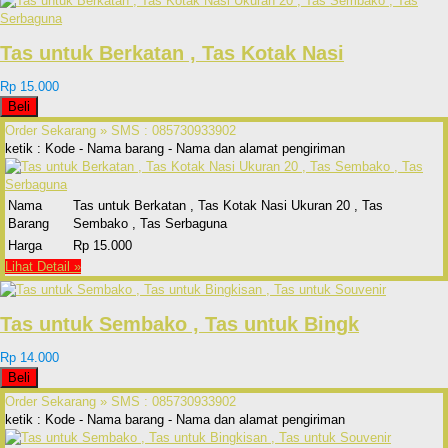
Tas untuk Berkatan , Tas Kotak Nasi
Rp 15.000
Beli
Order Sekarang »
SMS : 085730933902
ketik : Kode - Nama barang - Nama dan alamat pengiriman
Nama
Tas untuk Berkatan , Tas Kotak Nasi Ukuran 20 , Tas
Barang
Sembako , Tas Serbaguna
Harga
Rp 15.000
Lihat Detail »
Tas untuk Sembako , Tas untuk Bingk
Rp 14.000
Beli
Order Sekarang »
SMS : 085730933902
ketik : Kode - Nama barang - Nama dan alamat pengiriman