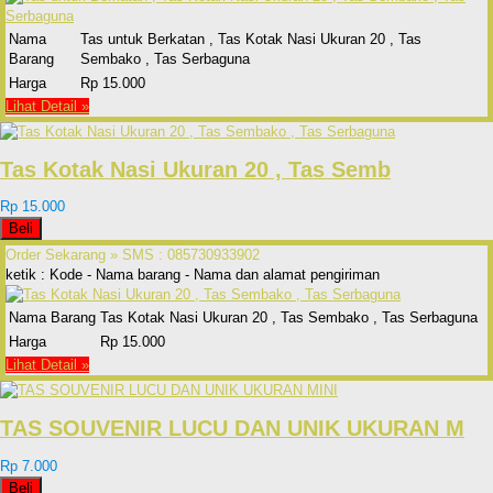
Nama
Tas untuk Berkatan , Tas Kotak Nasi Ukuran 20 , Tas
Barang
Sembako , Tas Serbaguna
Harga
Rp 15.000
Lihat Detail »
Tas Kotak Nasi Ukuran 20 , Tas Semb
Rp 15.000
Beli
Order Sekarang »
SMS : 085730933902
ketik : Kode - Nama barang - Nama dan alamat pengiriman
Nama Barang
Tas Kotak Nasi Ukuran 20 , Tas Sembako , Tas Serbaguna
Harga
Rp 15.000
Lihat Detail »
TAS SOUVENIR LUCU DAN UNIK UKURAN M
Rp 7.000
Beli