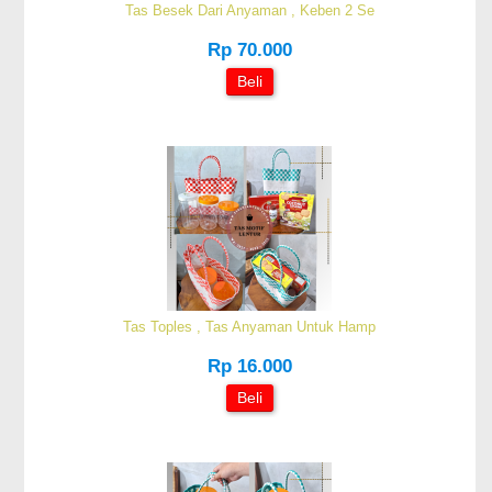
Tas Besek Dari Anyaman , Keben 2 Se
Rp 70.000
Beli
Tas Toples , Tas Anyaman Untuk Hamp
Rp 16.000
Beli