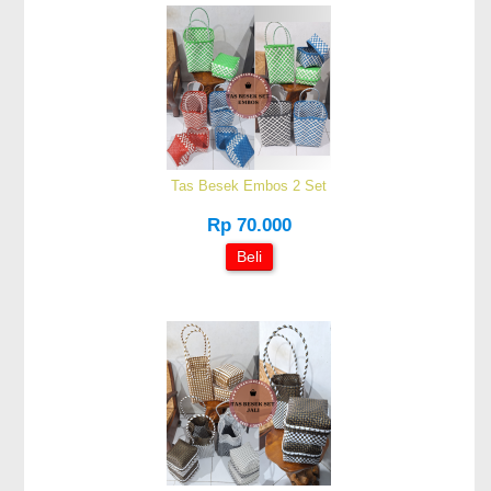
Tas Besek Embos 2 Set
Rp 70.000
Beli