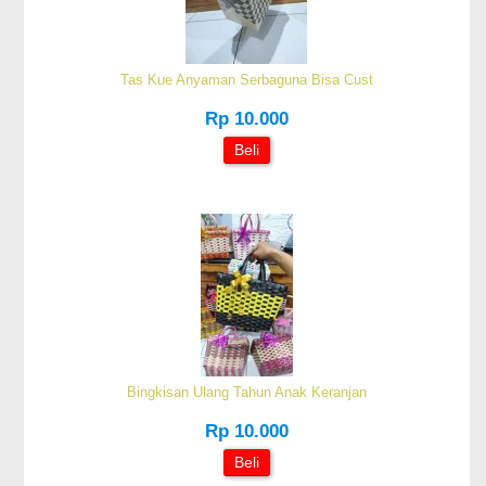
Tas Kue Anyaman Serbaguna Bisa Cust
Rp 10.000
Beli
Bingkisan Ulang Tahun Anak Keranjan
Rp 10.000
Beli