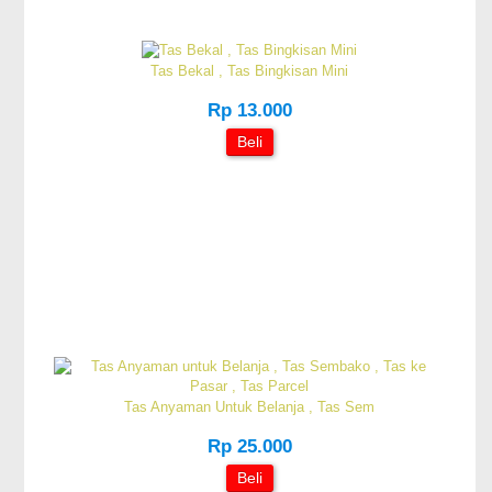
Tas Bekal , Tas Bingkisan Mini
Rp 13.000
Beli
Tas Anyaman Untuk Belanja , Tas Sem
Rp 25.000
Beli