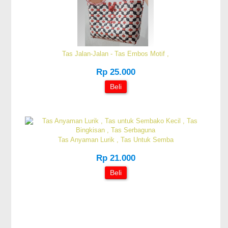
Tas Jalan-Jalan - Tas Embos Motif ,
Rp 25.000
Beli
Tas Anyaman Lurik , Tas Untuk Semba
Rp 21.000
Beli