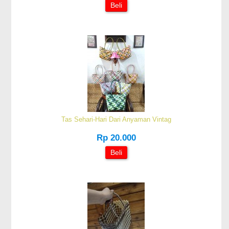
Beli
Tas Sehari-Hari Dari Anyaman Vintag
Rp 20.000
Beli