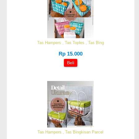
Tas Hampers , Tas Toples , Tas Bing
Rp 15.000
Beli
Tas Hampers , Tas Bingkisan Parcel