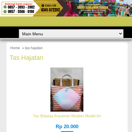
Home
» tas hajatan
Tas Hajatan
Tas Belanja Anyaman Modern Model An
Rp 20.000