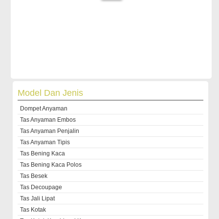
Model Dan Jenis
Dompet Anyaman
Tas Anyaman Embos
Tas Anyaman Penjalin
Tas Anyaman Tipis
Tas Bening Kaca
Tas Bening Kaca Polos
Tas Besek
Tas Decoupage
Tas Jali Lipat
Tas Kotak