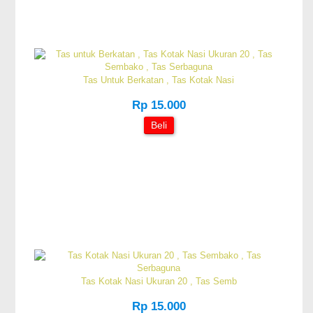
Tas Untuk Berkatan , Tas Kotak Nasi
Rp 15.000
Beli
Tas Kotak Nasi Ukuran 20 , Tas Semb
Rp 15.000