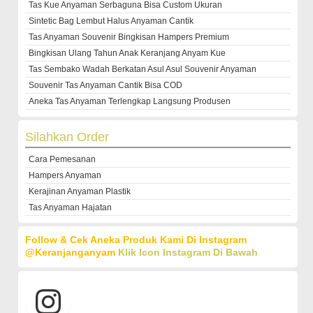
Tas Kue Anyaman Serbaguna Bisa Custom Ukuran
Sintetic Bag Lembut Halus Anyaman Cantik
Tas Anyaman Souvenir Bingkisan Hampers Premium
Bingkisan Ulang Tahun Anak Keranjang Anyam Kue
Tas Sembako Wadah Berkatan Asul Asul Souvenir Anyaman
Souvenir Tas Anyaman Cantik Bisa COD
Aneka Tas Anyaman Terlengkap Langsung Produsen
Silahkan Order
Cara Pemesanan
Hampers Anyaman
Kerajinan Anyaman Plastik
Tas Anyaman Hajatan
Follow & Cek Aneka Produk Kami Di Instagram
@keranjanganyam
Klik Icon Instagram Di Bawah