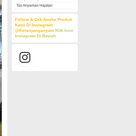
Tas Anyaman Hajatan
Follow & Cek Aneka Produk
Kami Di Instagram
@keranjanganyam
Klik Icon
Instagram Di Bawah