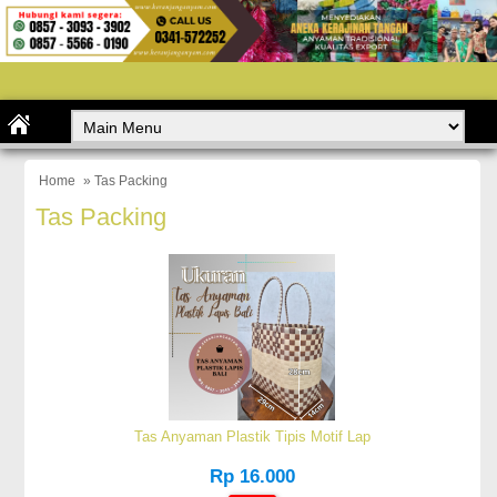
Home
» Tas Packing
Tas Packing
Tas Anyaman Plastik Tipis Motif Lap
Rp 16.000