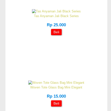
Tas Anyaman Jali Black Series
Rp 25.000
Beli
Woven Tote Glass Bag Mini Elegant
Rp 15.000
Beli