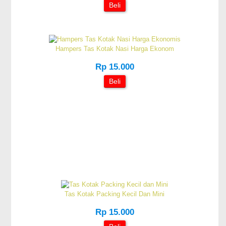
Beli
Hampers Tas Kotak Nasi Harga Ekonom
Rp 15.000
Beli
Tas Kotak Packing Kecil Dan Mini
Rp 15.000