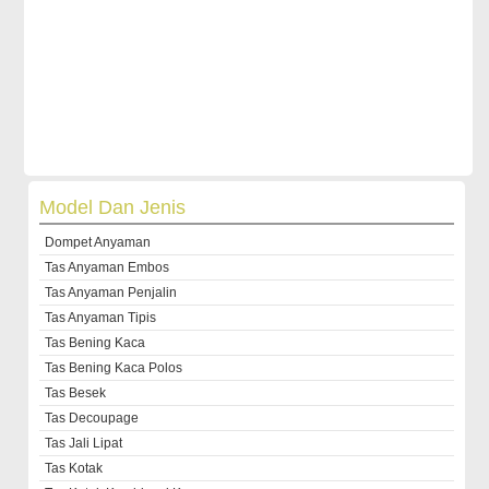
Model Dan Jenis
Dompet Anyaman
Tas Anyaman Embos
Tas Anyaman Penjalin
Tas Anyaman Tipis
Tas Bening Kaca
Tas Bening Kaca Polos
Tas Besek
Tas Decoupage
Tas Jali Lipat
Tas Kotak