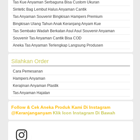
Tas Kue Anyaman Serbaguna Bisa Custom Ukuran
Sintetic Bag Lembut Halus Anyaman Cantik
Tas Anyaman Souvenir Bingkisan Hampers Premium
Bingkisan Ulang Tahun Anak Keranjang Anyam Kue
Tas Sembako Wadah Berkatan Asul Asul Souvenir Anyaman
Souvenir Tas Anyaman Cantik Bisa COD
Aneka Tas Anyaman Terlengkap Langsung Produsen
Silahkan Order
Cara Pemesanan
Hampers Anyaman
Kerajinan Anyaman Plastik
Tas Anyaman Hajatan
Follow & Cek Aneka Produk Kami Di Instagram
@keranjanganyam
Klik Icon Instagram Di Bawah