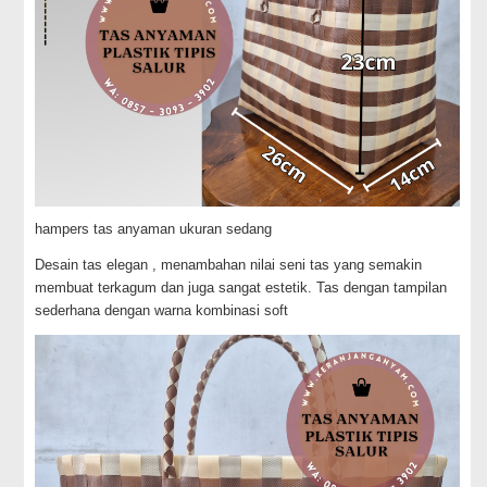
hampers tas anyaman ukuran sedang
Desain tas elegan , menambahan nilai seni tas yang semakin
membuat terkagum dan juga sangat estetik. Tas dengan tampilan
sederhana dengan warna kombinasi soft