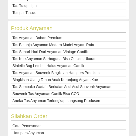
Tas Tutup Lipat
Tempat Tissue
Produk Anyaman
Tas Anyaman Bahan Premium
Tas Belanja Anyaman Modern Model Anyam Rata
Tas Sehari-Hari Dari Anyaman Vintage Cantik
Tas Kue Anyaman Serbaguna Bisa Custom Ukuran
Sintetic Bag Lembut Halus Anyaman Cantik
Tas Anyaman Souvenir Bingkisan Hampers Premium
Bingkisan Ulang Tahun Anak Keranjang Anyam Kue
Tas Sembako Wadah Berkatan Asul Asul Souvenir Anyaman
Souvenir Tas Anyaman Cantik Bisa COD
Aneka Tas Anyaman Terlengkap Langsung Produsen
Silahkan Order
Cara Pemesanan
Hampers Anyaman