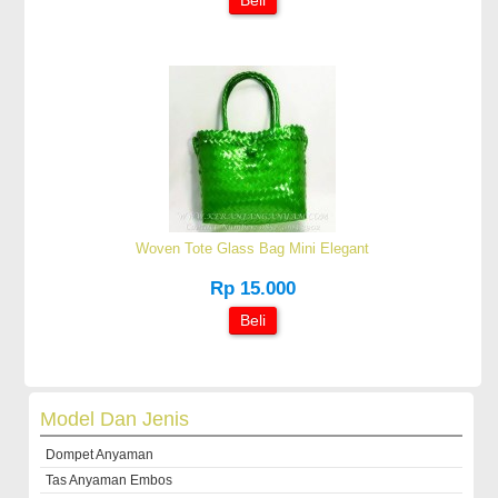
Woven Tote Glass Bag Mini Elegant
Rp 15.000
Beli
Model Dan Jenis
Dompet Anyaman
Tas Anyaman Embos