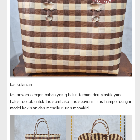
tas kekinian
tas anyam dengan bahan yamg halus terbuat dari plastik yang
halus ,cocok untuk tas sembako, tas souvenir , tas hamper dengan
model kekinian dan mengikuti tren masakini