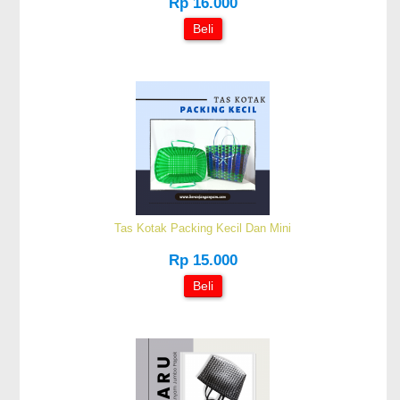
Rp 16.000
Beli
Tas Kotak Packing Kecil Dan Mini
Rp 15.000
Beli