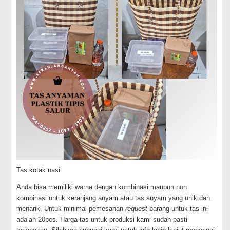
Tas kotak nasi
Anda bisa memiliki warna dengan kombinasi maupun non
kombinasi untuk keranjang anyam atau tas anyam yang unik dan
menarik. Untuk minimal pemesanan
request
barang untuk tas ini
adalah 20pcs. Harga tas untuk produksi kami sudah pasti