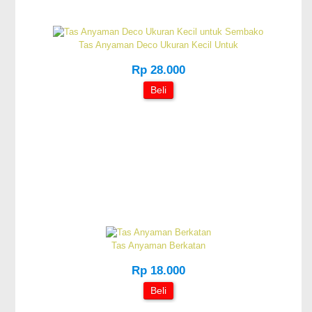
Tas Anyaman Deco Ukuran Kecil Untuk
Rp 28.000
Beli
Tas Anyaman Berkatan
Rp 18.000
Beli