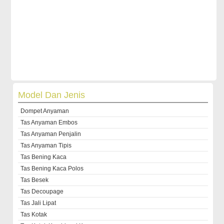
Model Dan Jenis
Dompet Anyaman
Tas Anyaman Embos
Tas Anyaman Penjalin
Tas Anyaman Tipis
Tas Bening Kaca
Tas Bening Kaca Polos
Tas Besek
Tas Decoupage
Tas Jali Lipat
Tas Kotak