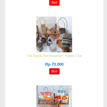
Beli
Tas Besek Dari Anyaman , Keben 2 Se
Rp 70.000
Beli