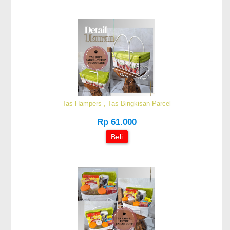
Tas Hampers , Tas Bingkisan Parcel
Rp 61.000
Beli