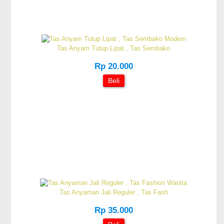
Tas Anyam Tutup Lipat , Tas Sembako
Rp 20.000
Beli
Tas Anyaman Jali Reguler , Tas Fash
Rp 35.000