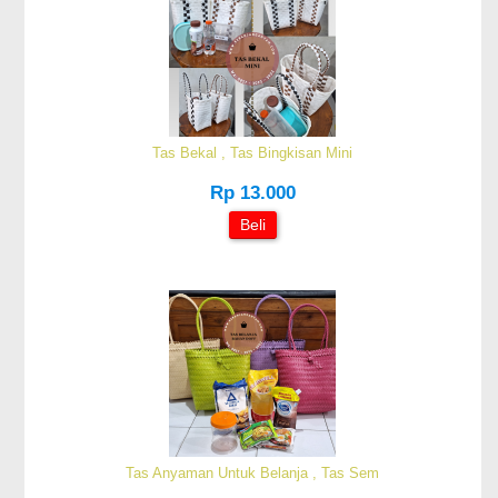
Tas Bekal , Tas Bingkisan Mini
Rp 13.000
Beli
Tas Anyaman Untuk Belanja , Tas Sem