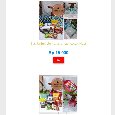
Tas Untuk Berkatan , Tas Kotak Nasi
Rp 15.000
Beli