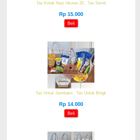
Tas Kotak Nasi Ukuran 20 , Tas Semb
Rp 15.000
Beli
Tas Untuk Sembako , Tas Untuk Bingk
Rp 14.000
Beli