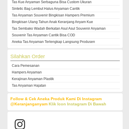
Tas Kue Anyaman Serbaguna Bisa Custom Ukuran
Sintetic Bag Lembut Halus Anyaman Cantik
Tas Anyaman Souvenir Bingkisan Hampers Premium
Bingkisan Ulang Tahun Anak Keranjang Anyam Kue
Tas Sembako Wadah Berkatan Asul Asul Souvenir Anyaman
Souvenir Tas Anyaman Cantik Bisa COD
Aneka Tas Anyaman Terlengkap Langsung Produsen
Silahkan Order
Cara Pemesanan
Hampers Anyaman
Kerajinan Anyaman Plastik
Tas Anyaman Hajatan
Follow & Cek Aneka Produk Kami Di Instagram
@keranjanganyam
Klik Icon Instagram Di Bawah