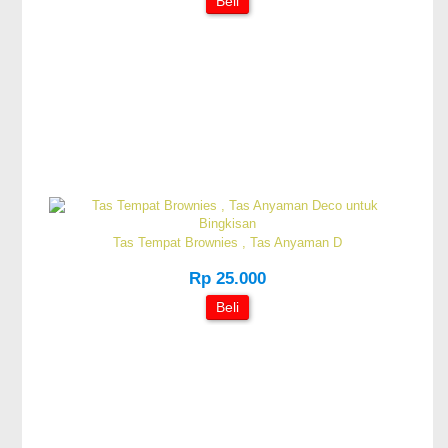
Beli
Tas Tempat Brownies , Tas Anyaman D
Rp 25.000
Beli