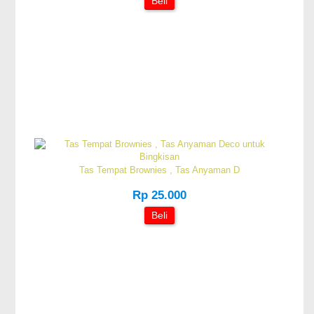
Beli
Tas Tempat Brownies , Tas Anyaman D
Rp 25.000
Beli