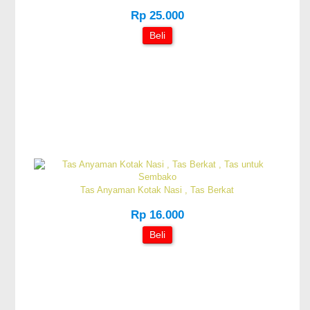
Rp 25.000
Beli
Tas Anyaman Kotak Nasi , Tas Berkat
Rp 16.000
Beli