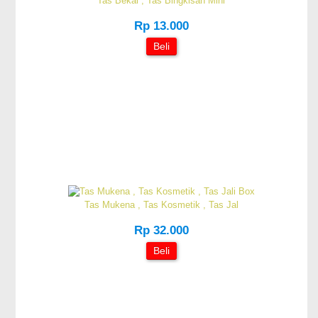
Tas Bekal , Tas Bingkisan Mini
Rp 13.000
Beli
Tas Mukena , Tas Kosmetik , Tas Jal
Rp 32.000
Beli