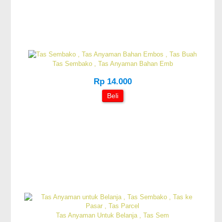
Tas Sembako , Tas Anyaman Bahan Emb
Rp 14.000
Beli
Tas Anyaman Untuk Belanja , Tas Sem