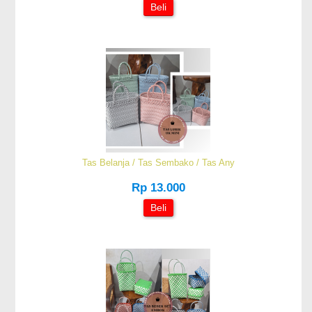
Beli
Tas Belanja / Tas Sembako / Tas Any
Rp 13.000
Beli