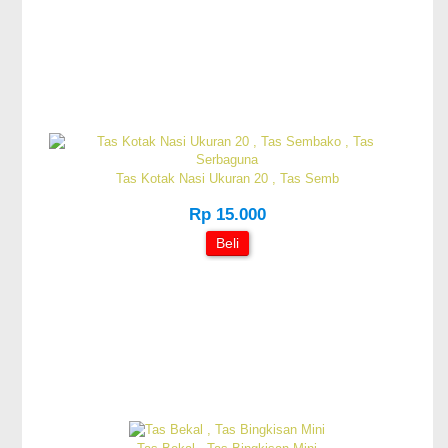
Tas Kotak Nasi Ukuran 20 , Tas Semb
Rp 15.000
Beli