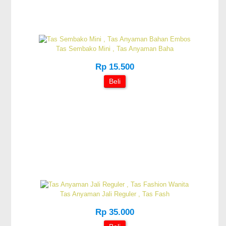
Tas Sembako Mini , Tas Anyaman Baha
Rp 15.500
Beli
Tas Anyaman Jali Reguler , Tas Fash
Rp 35.000