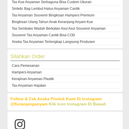
Tas Kue Anyaman Serbaguna Bisa Custom Ukuran
Sintetic Bag Lembut Halus Anyaman Cantik
Tas Anyaman Souvenir Bingkisan Hampers Premium
Bingkisan Ulang Tahun Anak Keranjang Anyam Kue
Tas Sembako Wadah Berkatan Asul Asul Souvenir Anyaman
Souvenir Tas Anyaman Cantik Bisa COD
Aneka Tas Anyaman Terlengkap Langsung Produsen
Silahkan Order
Cara Pemesanan
Hampers Anyaman
Kerajinan Anyaman Plastik
Tas Anyaman Hajatan
Follow & Cek Aneka Produk Kami Di Instagram
@keranjanganyam
Klik Icon Instagram Di Bawah