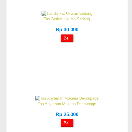
Tas Berkat Ukuran Sedang
Rp 30.000
Beli
Tas Anyaman Mukena Decoupage
Rp 25.000
Beli