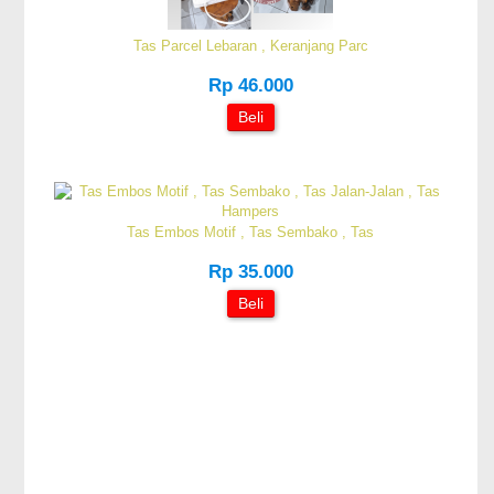
Tas Parcel Lebaran , Keranjang Parc
Rp 46.000
Beli
Tas Embos Motif , Tas Sembako , Tas
Rp 35.000
Beli