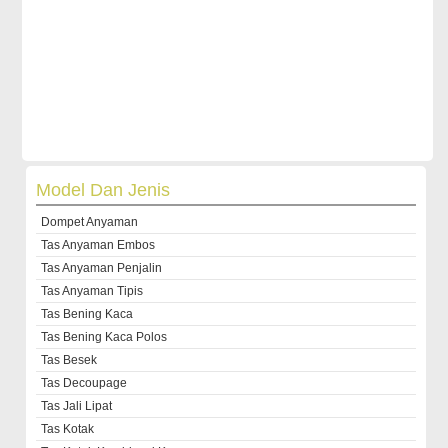
Model Dan Jenis
Dompet Anyaman
Tas Anyaman Embos
Tas Anyaman Penjalin
Tas Anyaman Tipis
Tas Bening Kaca
Tas Bening Kaca Polos
Tas Besek
Tas Decoupage
Tas Jali Lipat
Tas Kotak