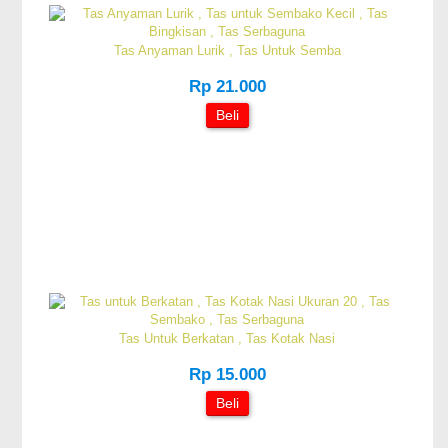
Tas Anyaman Lurik , Tas Untuk Semba
Rp 21.000
Beli
Tas Untuk Berkatan , Tas Kotak Nasi
Rp 15.000
Beli