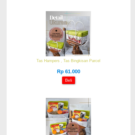
Tas Hampers , Tas Bingkisan Parcel
Rp 61.000
Beli