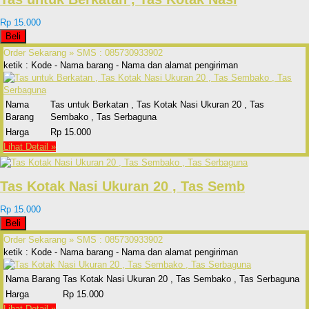
Rp 15.000
Beli
Order Sekarang »
SMS : 085730933902
ketik : Kode - Nama barang - Nama dan alamat pengiriman
Nama
Tas untuk Berkatan , Tas Kotak Nasi Ukuran 20 , Tas
Barang
Sembako , Tas Serbaguna
Harga
Rp 15.000
Lihat Detail »
Tas Kotak Nasi Ukuran 20 , Tas Semb
Rp 15.000
Beli
Order Sekarang »
SMS : 085730933902
ketik : Kode - Nama barang - Nama dan alamat pengiriman
Nama Barang
Tas Kotak Nasi Ukuran 20 , Tas Sembako , Tas Serbaguna
Harga
Rp 15.000
Lihat Detail »