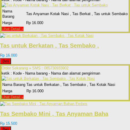
Nama
Tas Anyaman Kotak Nasi , Tas Berkat , Tas untuk Sembako
Barang
Harga
Rp 16.000
Lihat Detail »
Tas untuk Berkatan , Tas Sembako ,
Rp 16.000
Beli
Order Sekarang »
SMS : 085730933902
ketik : Kode - Nama barang - Nama dan alamat pengiriman
Nama Barang
Tas untuk Berkatan , Tas Sembako , Tas Kotak Nasi
Harga
Rp 16.000
Lihat Detail »
Tas Sembako Mini , Tas Anyaman Baha
Rp 15.500
Beli