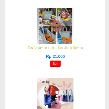
Tas Anyaman Lurik , Tas Untuk Semba
Rp 21.000
Beli