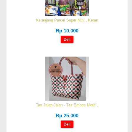
Keranjang Parcel Super Mini , Keran
Rp 10.000
Beli
Tas Jalan-Jalan - Tas Embos Motif ,
Rp 25.000
Beli