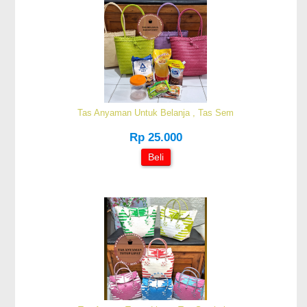
Tas Anyaman Untuk Belanja , Tas Sem
Rp 25.000
Beli