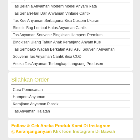
Tas Belanja Anyaman Modern Model Anyam Rata
Tas Sehari-Hari Dari Anyaman Vintage Cantik
Tas Kue Anyaman Serbaguna Bisa Custom Ukuran
Sintetic Bag Lembut Halus Anyaman Cantik
Tas Anyaman Souvenir Bingkisan Hampers Premium
Bingkisan Ulang Tahun Anak Keranjang Anyam Kue
Tas Sembako Wadah Berkatan Asul Asul Souvenir Anyaman
Souvenir Tas Anyaman Cantik Bisa COD
Aneka Tas Anyaman Terlengkap Langsung Produsen
Silahkan Order
Cara Pemesanan
Hampers Anyaman
Kerajinan Anyaman Plastik
Tas Anyaman Hajatan
Follow & Cek Aneka Produk Kami Di Instagram
@keranjanganyam
Klik Icon Instagram Di Bawah