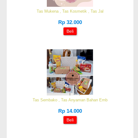
Tas Mukena , Tas Kosmetik , Tas Jal
Rp 32.000
Beli
Tas Sembako , Tas Anyaman Bahan Emb
Rp 14.000
Beli