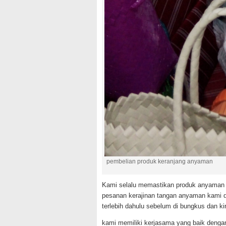
pembelian produk keranjang anyaman
Kami selalu memastikan produk anyaman y
pesanan kerajinan tangan anyaman kami d
terlebih dahulu sebelum di bungkus dan ki
kami memiliki kerjasama yang baik denga