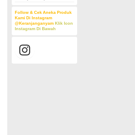
Follow & Cek Aneka Produk
Kami Di Instagram
@keranjanganyam
Klik Icon
Instagram Di Bawah