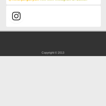
Copyright © 2013