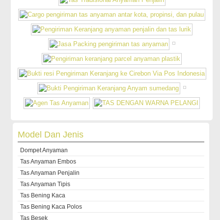
Model Dan Jenis
Dompet Anyaman
Tas Anyaman Embos
Tas Anyaman Penjalin
Tas Anyaman Tipis
Tas Bening Kaca
Tas Bening Kaca Polos
Tas Besek