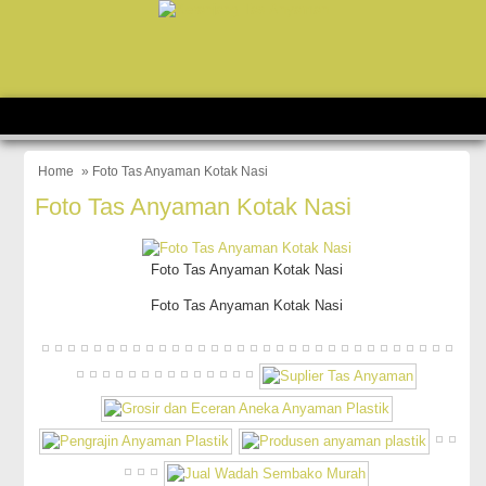
Home
» Foto Tas Anyaman Kotak Nasi
Foto Tas Anyaman Kotak Nasi
Foto Tas Anyaman Kotak Nasi
Foto Tas Anyaman Kotak Nasi