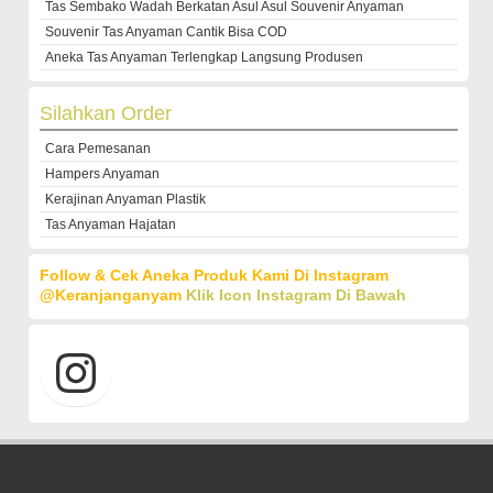
Tas Sembako Wadah Berkatan Asul Asul Souvenir Anyaman
Souvenir Tas Anyaman Cantik Bisa COD
Aneka Tas Anyaman Terlengkap Langsung Produsen
Silahkan Order
Cara Pemesanan
Hampers Anyaman
Kerajinan Anyaman Plastik
Tas Anyaman Hajatan
Follow & Cek Aneka Produk Kami Di Instagram
@keranjanganyam
Klik Icon Instagram Di Bawah