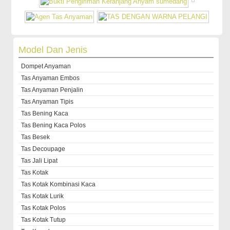
Model Dan Jenis
Dompet Anyaman
Tas Anyaman Embos
Tas Anyaman Penjalin
Tas Anyaman Tipis
Tas Bening Kaca
Tas Bening Kaca Polos
Tas Besek
Tas Decoupage
Tas Jali Lipat
Tas Kotak
Tas Kotak Kombinasi Kaca
Tas Kotak Lurik
Tas Kotak Polos
Tas Kotak Tutup