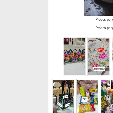
Proses pen
Proses pen