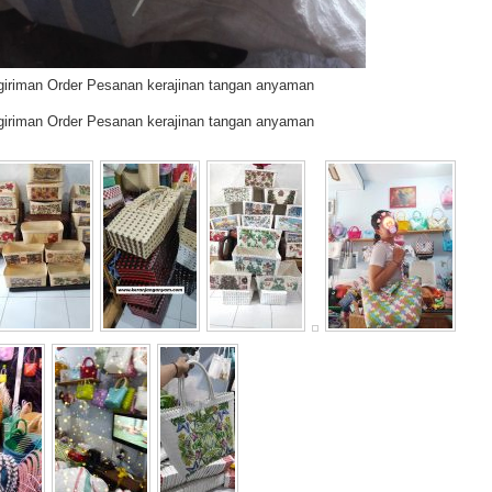
giriman Order Pesanan kerajinan tangan anyaman
giriman Order Pesanan kerajinan tangan anyaman