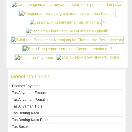
Model Dan Jenis
Dompet Anyaman
Tas Anyaman Embos
Tas Anyaman Penjalin
Tas Anyaman Tipis
Tas Bening Kaca
Tas Bening Kaca Polos
Tas Besek