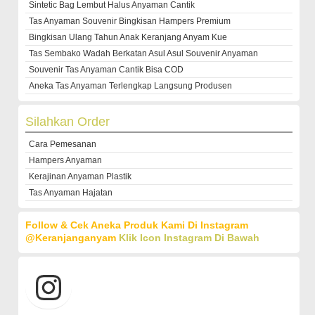
Sintetic Bag Lembut Halus Anyaman Cantik
Tas Anyaman Souvenir Bingkisan Hampers Premium
Bingkisan Ulang Tahun Anak Keranjang Anyam Kue
Tas Sembako Wadah Berkatan Asul Asul Souvenir Anyaman
Souvenir Tas Anyaman Cantik Bisa COD
Aneka Tas Anyaman Terlengkap Langsung Produsen
Silahkan Order
Cara Pemesanan
Hampers Anyaman
Kerajinan Anyaman Plastik
Tas Anyaman Hajatan
Follow & Cek Aneka Produk Kami Di Instagram
@keranjanganyam
Klik Icon Instagram Di Bawah