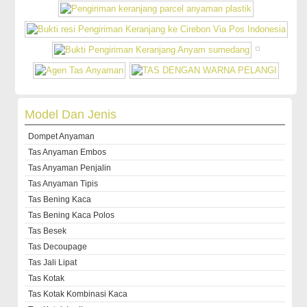
Model Dan Jenis
Dompet Anyaman
Tas Anyaman Embos
Tas Anyaman Penjalin
Tas Anyaman Tipis
Tas Bening Kaca
Tas Bening Kaca Polos
Tas Besek
Tas Decoupage
Tas Jali Lipat
Tas Kotak
Tas Kotak Kombinasi Kaca