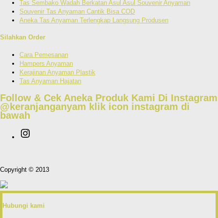
Tas Sembako Wadah Berkatan Asul Asul Souvenir Anyaman
Souvenir Tas Anyaman Cantik Bisa COD
Aneka Tas Anyaman Terlengkap Langsung Produsen
Silahkan Order
Cara Pemesanan
Hampers Anyaman
Kerajinan Anyaman Plastik
Tas Anyaman Hajatan
Follow & Cek Aneka Produk Kami Di Instagram
@keranjanganyam
klik icon instagram di
bawah
Copyright © 2013
Hubungi kami