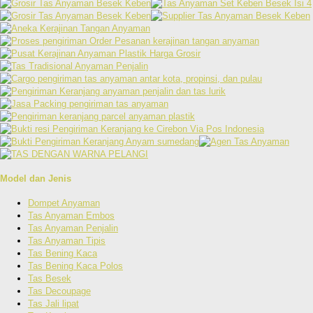
Model dan Jenis
Dompet Anyaman
Tas Anyaman Embos
Tas Anyaman Penjalin
Tas Anyaman Tipis
Tas Bening Kaca
Tas Bening Kaca Polos
Tas Besek
Tas Decoupage
Tas Jali lipat