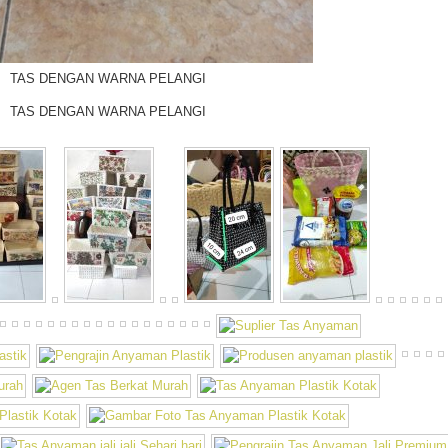
TAS DENGAN WARNA PELANGI
TAS DENGAN WARNA PELANGI