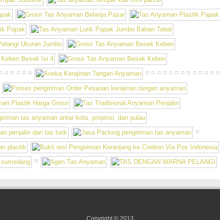
Copyright © 2013