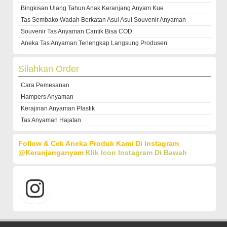
Bingkisan Ulang Tahun Anak Keranjang Anyam Kue
Tas Sembako Wadah Berkatan Asul Asul Souvenir Anyaman
Souvenir Tas Anyaman Cantik Bisa COD
Aneka Tas Anyaman Terlengkap Langsung Produsen
Silahkan Order
Cara Pemesanan
Hampers Anyaman
Kerajinan Anyaman Plastik
Tas Anyaman Hajatan
Follow & Cek Aneka Produk Kami Di Instagram
@keranjanganyam
Klik Icon Instagram Di Bawah