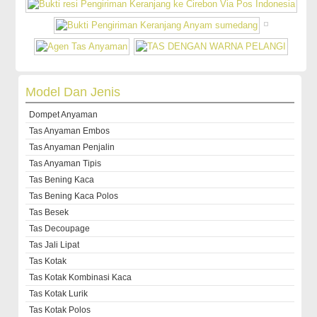
Model Dan Jenis
Dompet Anyaman
Tas Anyaman Embos
Tas Anyaman Penjalin
Tas Anyaman Tipis
Tas Bening Kaca
Tas Bening Kaca Polos
Tas Besek
Tas Decoupage
Tas Jali Lipat
Tas Kotak
Tas Kotak Kombinasi Kaca
Tas Kotak Lurik
Tas Kotak Polos