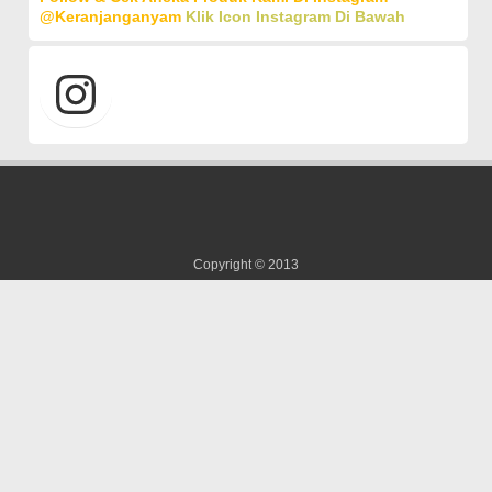
@keranjanganyam
Klik Icon Instagram Di Bawah
Copyright © 2013