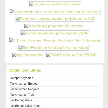
Model Dan Jenis
Dompet Anyaman
Tas Anyaman Embos
Tas Anyaman Penjalin
Tas Anyaman Tipis
Tas Bening Kaca
Tas Bening Kaca Polos