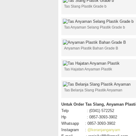
Tas Slang Plastik Grade b
Tas Anyaman Selang Plastik Grade b
Anyaman Plastik Bahan Grade B
Tas Hajatan Anyaman Plastik
Tas Belanja Slang Plastik Anyaman
Untuk Order Tas Slang, Anyaman Plasti
Telp : (0341) 572252
Hp : 0857-3093-3902
Whatsapp : 0857-3093-3902
Instagram :
@keranjanganyam