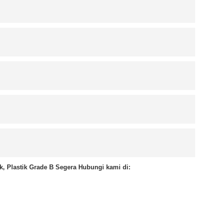
k, Plastik Grade B Segera Hubungi kami di: