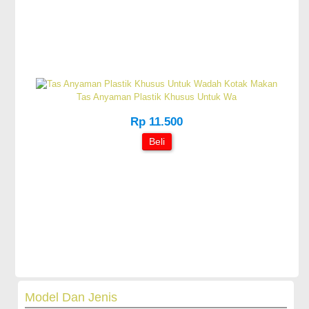
Tas Anyaman Plastik Khusus Untuk Wa
Rp 11.500
Beli
Model Dan Jenis