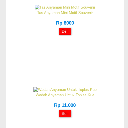
Tas Anyaman Mini Motif Souvenir
Rp 8000
Beli
Wadah Anyaman Untuk Toples Kue
Rp 11.000
Beli