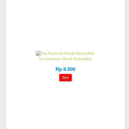
Tas Anyaman Murah Berkualitas
Rp 8.500
Beli