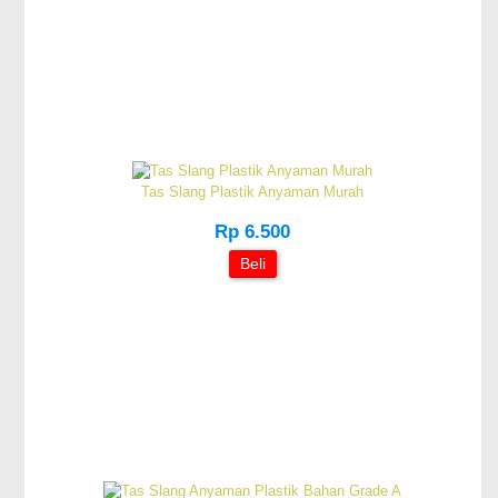
Tas Slang Plastik Anyaman Murah
Rp 6.500
Beli