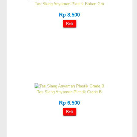
Tas Slang Anyaman Plastik Bahan Gra
Rp 8.500
Beli
Tas Slang Anyaman Plastik Grade B
Rp 6.500
Beli