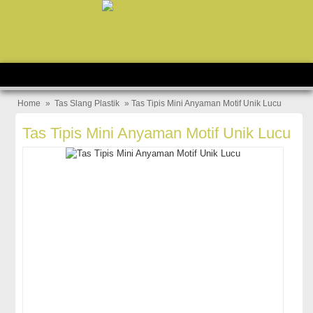
Home
»
Tas Slang Plastik
» Tas Tipis Mini Anyaman Motif Unik Lucu
Tas Tipis Mini Anyaman Motif Unik Lucu