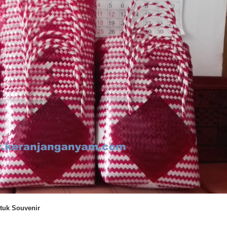
tuk Souvenir