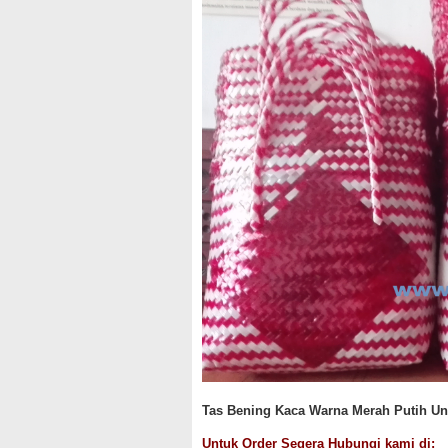
Tas Bening Kaca Warna Merah Putih Un
Untuk Order Segera Hubungi kami di: