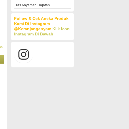
Tas Anyaman Hajatan
Follow & Cek Aneka Produk
Kami Di Instagram
@keranjanganyam
Klik Icon
Instagram Di Bawah
ah
,