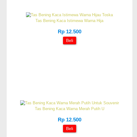
Tas Bening Kaca Istimewa Warna Hija
Rp 12.500
Beli
Tas Bening Kaca Warna Merah Putih U
Rp 12.500
Beli