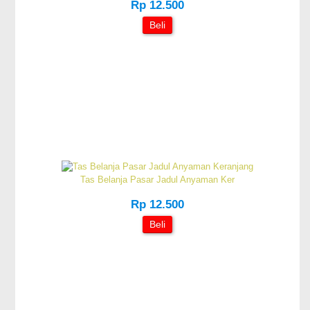
Rp 12.500
Beli
Tas Belanja Pasar Jadul Anyaman Ker
Rp 12.500
Beli