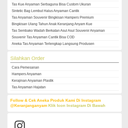
Tas Kue Anyaman Serbaguna Bisa Custom Ukuran
Sintetic Bag Lembut Halus Anyaman Cantik
Tas Anyaman Souvenir Bingkisan Hampers Premium
Bingkisan Ulang Tahun Anak Keranjang Anyam Kue
Tas Sembako Wadah Berkatan Asul Asul Souvenir Anyaman
Souvenir Tas Anyaman Cantik Bisa COD
Aneka Tas Anyaman Terlengkap Langsung Produsen
Silahkan Order
Cara Pemesanan
Hampers Anyaman
Kerajinan Anyaman Plastik
Tas Anyaman Hajatan
Follow & Cek Aneka Produk Kami Di Instagram
@keranjanganyam
Klik Icon Instagram Di Bawah