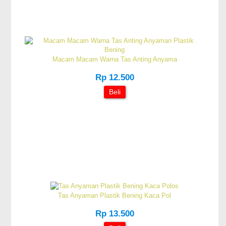
Macam Macam Warna Tas Anting Anyama
Rp 12.500
Beli
Tas Anyaman Plastik Bening Kaca Pol
Rp 13.500