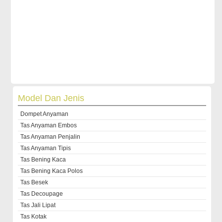
Model Dan Jenis
Dompet Anyaman
Tas Anyaman Embos
Tas Anyaman Penjalin
Tas Anyaman Tipis
Tas Bening Kaca
Tas Bening Kaca Polos
Tas Besek
Tas Decoupage
Tas Jali Lipat
Tas Kotak