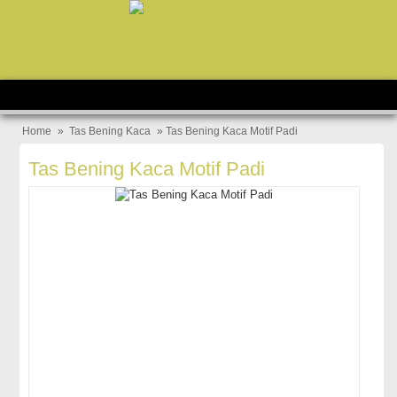
Home
»
Tas Bening Kaca
» Tas Bening Kaca Motif Padi
Tas Bening Kaca Motif Padi