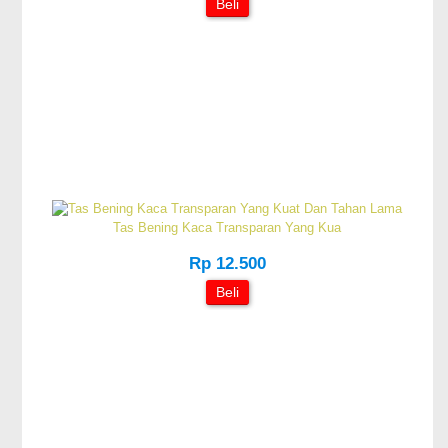
Beli
Tas Bening Kaca Transparan Yang Kua
Rp 12.500
Beli