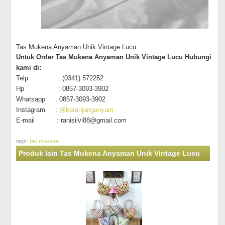
Tas Mukena Anyaman Unik Vintage Lucu
Untuk Order Tas Mukena Anyaman Unik Vintage Lucu
Hubungi
kami di:
Telp : (0341) 572252
Hp : 0857-3093-3902
Whatsapp : 0857-3093-3902
Instagram :
@keranjanganyam
E-mail : ranisilvi88@gmail.com
tags:
tas mukena
Produk lain Tas Mukena Anyaman Unik Vintage Lucu