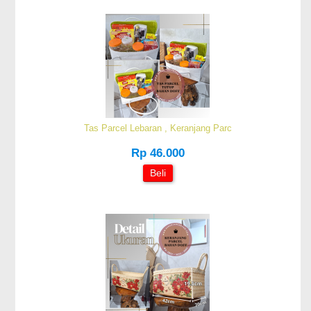
Tas Parcel Lebaran , Keranjang Parc
Rp 46.000
Beli