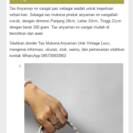
Tas Anyaman ini sangat pas sebagai wadah untuk keperluan
sehari-hari. Sebagai tas mukena produk anyaman ini sangatlah
cocok, dengan dimensi Panjang 18cm, Lebar 10cm, Tinggi 21cm
dengan berat 100 gram. Tas anyaman ini sangat mudah di
bersihkan dan awet.
Silahkan diorder Tas Mukena Anyaman Unik Vintage Lucu,
mengenai informasi, ukuran, stok, warna, dan pemesanan silahkan
kontak WhatsApp 085730933902