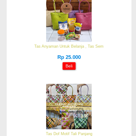
Tas Anyaman Untuk Belanja , Tas Sem
Rp 25.000
Beli
Tas Dof Motif Tali Panjang