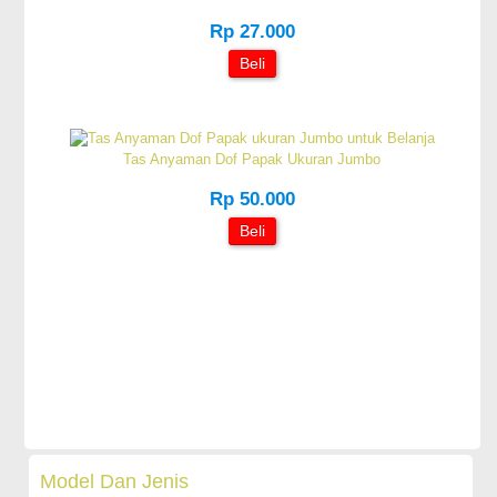
Rp 27.000
Beli
Tas Anyaman Dof Papak Ukuran Jumbo
Rp 50.000
Beli
Model Dan Jenis