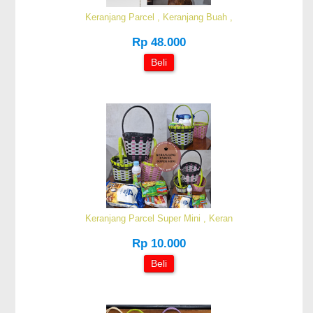
Keranjang Parcel , Keranjang Buah ,
Rp 48.000
Beli
Keranjang Parcel Super Mini , Keran
Rp 10.000
Beli