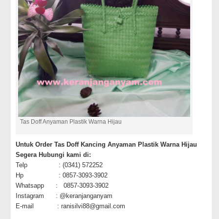
Tas Doff Anyaman Plastik Warna Hijau
Untuk Order Tas Doff Kancing Anyaman Plastik Warna Hijau
Segera Hubungi kami di:
Telp : (0341) 572252
Hp : 0857-3093-3902
Whatsapp : 0857-3093-3902
Instagram : @keranjanganyam
E-mail : ranisilvi88@gmail.com