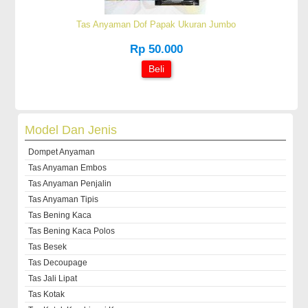
Tas Anyaman Dof Papak Ukuran Jumbo
Rp 50.000
Beli
Model Dan Jenis
Dompet Anyaman
Tas Anyaman Embos
Tas Anyaman Penjalin
Tas Anyaman Tipis
Tas Bening Kaca
Tas Bening Kaca Polos
Tas Besek
Tas Decoupage
Tas Jali Lipat
Tas Kotak