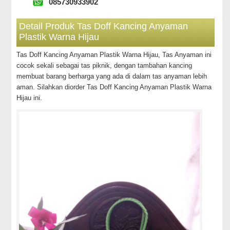
085730933902
Detail Produk Tas Doff Kancing Anyaman
Plastik Warna Hijau
Tas Doff Kancing Anyaman Plastik Warna Hijau, Tas Anyaman ini
cocok sekali sebagai tas piknik, dengan tambahan kancing
membuat barang berharga yang ada di dalam tas anyaman lebih
aman. Silahkan diorder Tas Doff Kancing Anyaman Plastik Warna
Hijau ini.