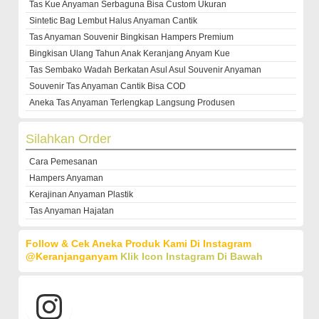
Tas Kue Anyaman Serbaguna Bisa Custom Ukuran
Sintetic Bag Lembut Halus Anyaman Cantik
Tas Anyaman Souvenir Bingkisan Hampers Premium
Bingkisan Ulang Tahun Anak Keranjang Anyam Kue
Tas Sembako Wadah Berkatan Asul Asul Souvenir Anyaman
Souvenir Tas Anyaman Cantik Bisa COD
Aneka Tas Anyaman Terlengkap Langsung Produsen
Silahkan Order
Cara Pemesanan
Hampers Anyaman
Kerajinan Anyaman Plastik
Tas Anyaman Hajatan
Follow & Cek Aneka Produk Kami Di Instagram
@keranjanganyam
Klik Icon Instagram Di Bawah