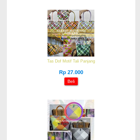
Tas Dof Motif Tali Panjang
Rp 27.000
Beli