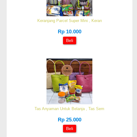
Keranjang Parcel Super Mini , Keran
Rp 10.000
Beli
Tas Anyaman Untuk Belanja , Tas Sem
Rp 25.000
Beli