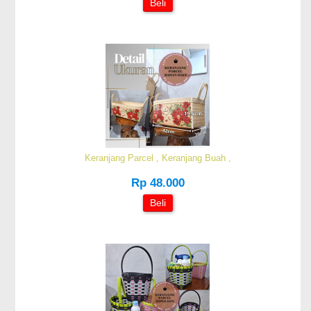
Beli
Keranjang Parcel , Keranjang Buah ,
Rp 48.000
Beli