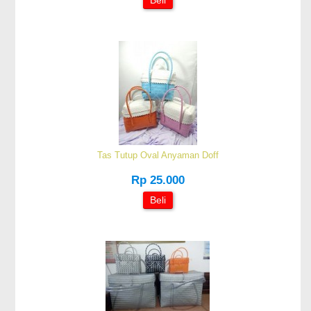
Tas Tutup Oval Anyaman Doff
Rp 25.000
Beli