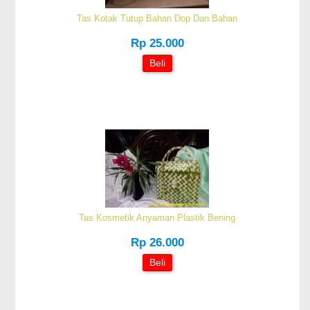
Tas Kotak Tutup Bahan Dop Dan Bahan
Rp 25.000
Beli
Tas Kosmetik Anyaman Plastik Bening
Rp 26.000
Beli