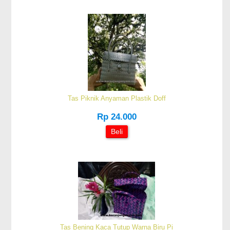
Tas Piknik Anyaman Plastik Doff
Rp 24.000
Beli
Tas Bening Kaca Tutup Warna Biru Pi