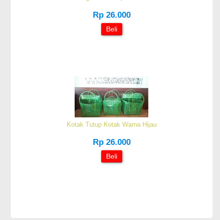
Rp 26.000
Beli
Kotak Tutup Kotak Warna Hijau
Rp 26.000
Beli