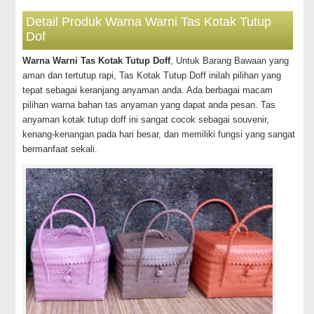
Detail Produk Warna Warni Tas Kotak Tutup
Dof
Warna Warni Tas Kotak Tutup Doff
, Untuk Barang Bawaan yang
aman dan tertutup rapi, Tas Kotak Tutup Doff inilah pilihan yang
tepat sebagai keranjang anyaman anda. Ada berbagai macam
pilihan warna bahan tas anyaman yang dapat anda pesan. Tas
anyaman kotak tutup doff ini sangat cocok sebagai souvenir,
kenang-kenangan pada hari besar, dan memiliki fungsi yang sangat
bermanfaat sekali.