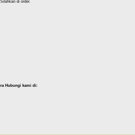
Silahkan di order.
ra Hubungi kami di: