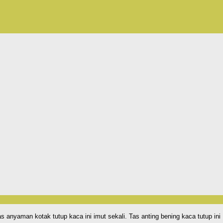
anyaman kotak tutup kaca ini imut sekali. Tas anting bening kaca tutup ini