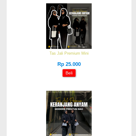
Tas Jali Premium Mini
Rp 25.000
Beli