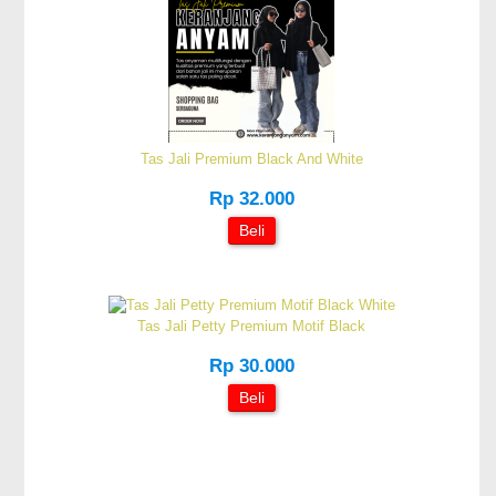
Tas Jali Premium Black And White
Rp 32.000
Beli
Tas Jali Petty Premium Motif Black
Rp 30.000
Beli