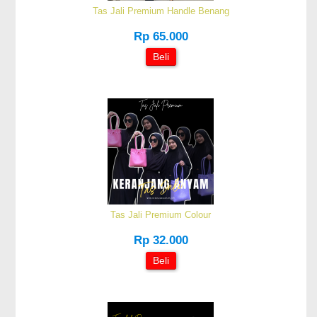
Tas Jali Premium Handle Benang
Rp 65.000
Beli
Tas Jali Premium Colour
Rp 32.000
Beli