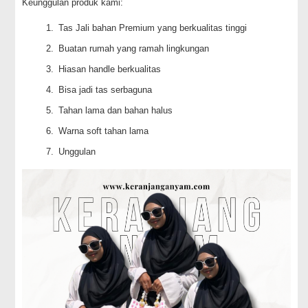
Keunggulan produk kami:
Tas Jali bahan Premium yang berkualitas tinggi
Buatan rumah yang ramah lingkungan
Hiasan handle berkualitas
Bisa jadi tas serbaguna
Tahan lama dan bahan halus
Warna soft tahan lama
Unggulan