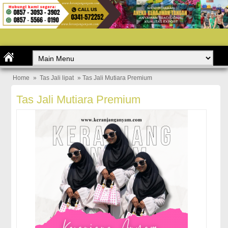
Home
»
Tas Jali lipat
» Tas Jali Mutiara Premium
Tas Jali Mutiara Premium