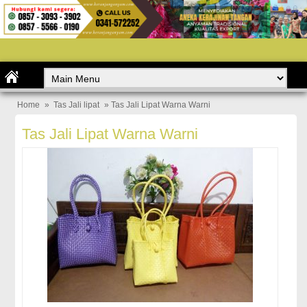
Home
»
Tas Jali lipat
» Tas Jali Lipat Warna Warni
Tas Jali Lipat Warna Warni