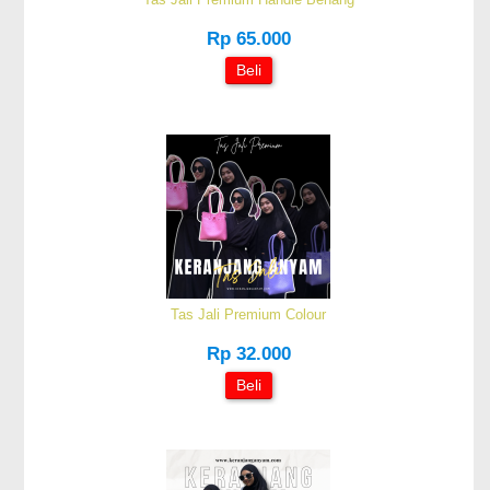
Rp 65.000
Beli
Tas Jali Premium Colour
Rp 32.000
Beli