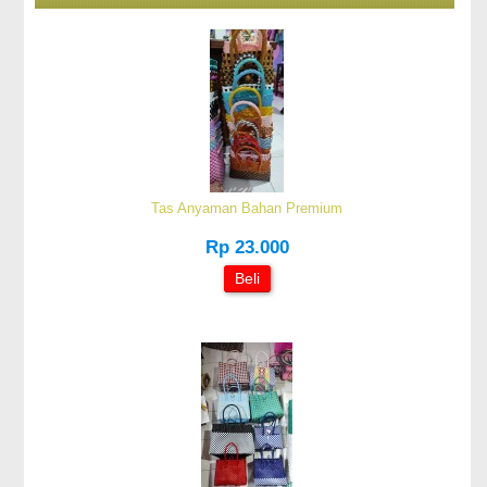
Tas Anyaman Bahan Premium
Rp 23.000
Beli