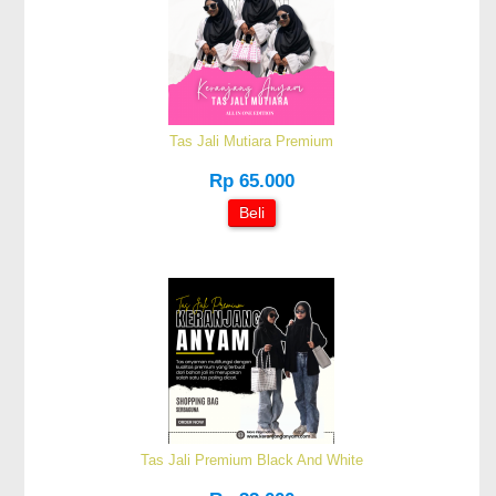
Tas Jali Mutiara Premium
Rp 65.000
Beli
Tas Jali Premium Black And White