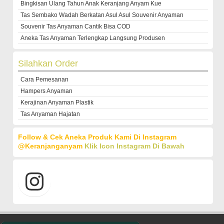
Bingkisan Ulang Tahun Anak Keranjang Anyam Kue
Tas Sembako Wadah Berkatan Asul Asul Souvenir Anyaman
Souvenir Tas Anyaman Cantik Bisa COD
Aneka Tas Anyaman Terlengkap Langsung Produsen
Silahkan Order
Cara Pemesanan
Hampers Anyaman
Kerajinan Anyaman Plastik
Tas Anyaman Hajatan
Follow & Cek Aneka Produk Kami Di Instagram
@keranjanganyam
Klik Icon Instagram Di Bawah