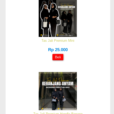
Tas Jali Premium Mini
Rp 25.000
Beli
Tas Jali Premium Handle Benang