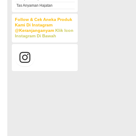
Tas Anyaman Hajatan
Follow & Cek Aneka Produk
Kami Di Instagram
@keranjanganyam
Klik Icon
Instagram Di Bawah