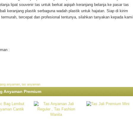
lanja lipat souvenir tas untuk berkat aqiqah keranjang belanja ke pasar tas
bali keranjang plastik serbaguna wadah plastik untuk hajatan. Siap di kirim
 termurah, tercepat dan profesional tentunya, silahkan tanyakan kepada kami
aman :
jang anyaman
,
tas anyaman
 Bag Anyaman Premium