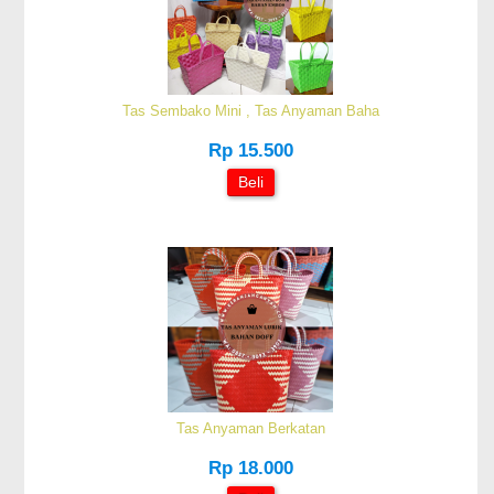
Tas Sembako Mini , Tas Anyaman Baha
Rp 15.500
Beli
Tas Anyaman Berkatan
Rp 18.000