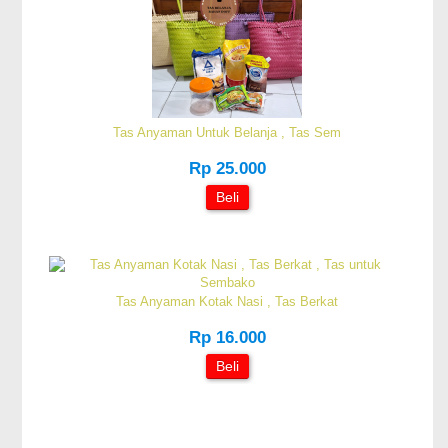
Tas Anyaman Untuk Belanja , Tas Sem
Rp 25.000
Beli
Tas Anyaman Kotak Nasi , Tas Berkat
Rp 16.000
Beli