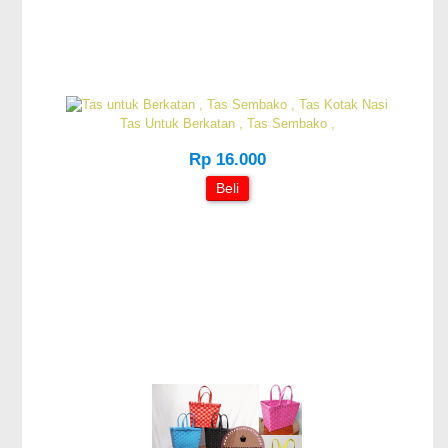
Tas Untuk Berkatan , Tas Sembako ,
Rp 16.000
Beli