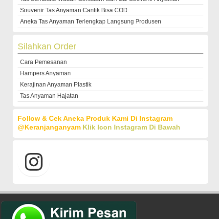
Souvenir Tas Anyaman Cantik Bisa COD
Aneka Tas Anyaman Terlengkap Langsung Produsen
Silahkan Order
Cara Pemesanan
Hampers Anyaman
Kerajinan Anyaman Plastik
Tas Anyaman Hajatan
Follow & Cek Aneka Produk Kami Di Instagram
@keranjanganyam
Klik Icon Instagram Di Bawah