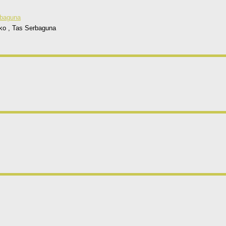
ko , Tas Serbaguna