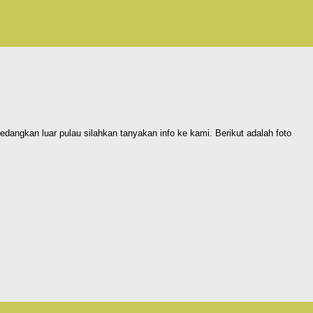
angkan luar pulau silahkan tanyakan info ke kami. Berikut adalah foto