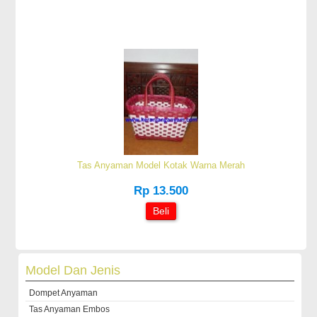
Tas Anyaman Model Kotak Warna Merah
Rp 13.500
Beli
Model Dan Jenis
Dompet Anyaman
Tas Anyaman Embos