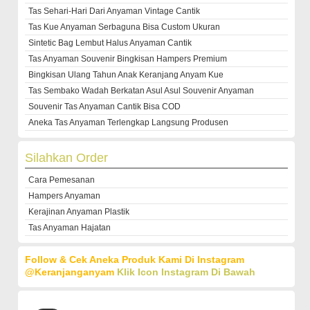
Tas Sehari-Hari Dari Anyaman Vintage Cantik
Tas Kue Anyaman Serbaguna Bisa Custom Ukuran
Sintetic Bag Lembut Halus Anyaman Cantik
Tas Anyaman Souvenir Bingkisan Hampers Premium
Bingkisan Ulang Tahun Anak Keranjang Anyam Kue
Tas Sembako Wadah Berkatan Asul Asul Souvenir Anyaman
Souvenir Tas Anyaman Cantik Bisa COD
Aneka Tas Anyaman Terlengkap Langsung Produsen
Silahkan Order
Cara Pemesanan
Hampers Anyaman
Kerajinan Anyaman Plastik
Tas Anyaman Hajatan
Follow & Cek Aneka Produk Kami Di Instagram
@keranjanganyam
Klik Icon Instagram Di Bawah