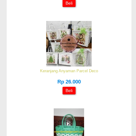
Beli
Keranjang Anyaman Parcel Deco
Rp 26.000
Beli