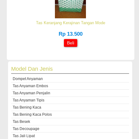
Tas Keranjang Kerajinan Tangan Mode
Rp 13.500
Beli
Model Dan Jenis
Dompet Anyaman
Tas Anyaman Embos
Tas Anyaman Penjalin
Tas Anyaman Tipis
Tas Bening Kaca
Tas Bening Kaca Polos
Tas Besek
Tas Decoupage
Tas Jali Lipat