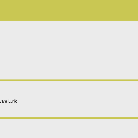
yam Lurik