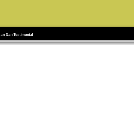
man Dan Testimonial