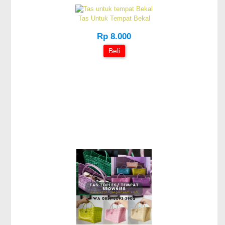
Tas Untuk Tempat Bekal
Rp 8.000
Beli