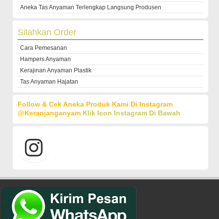
Aneka Tas Anyaman Terlengkap Langsung Produsen
Silahkan Order
Cara Pemesanan
Hampers Anyaman
Kerajinan Anyaman Plastik
Tas Anyaman Hajatan
Follow & Cek Aneka Produk Kami Di Instagram
@keranjanganyam
Klik Icon Instagram Di Bawah