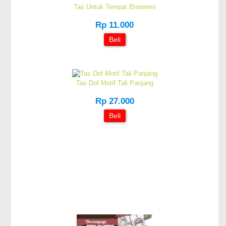
Tas Untuk Tempat Brownies
Rp 11.000
Beli
Tas Dof Motif Tali Panjang
Rp 27.000
Beli