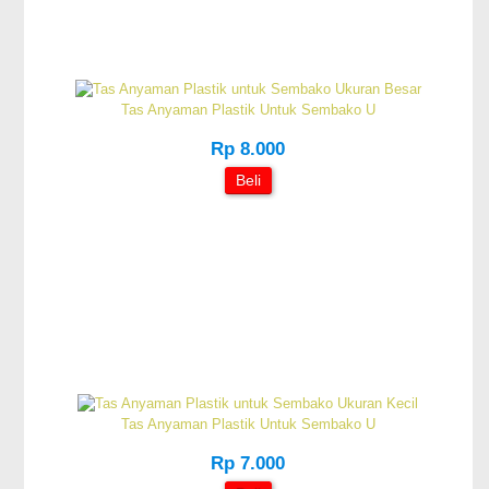
Tas Anyaman Plastik Untuk Sembako U
Rp 8.000
Beli
Tas Anyaman Plastik Untuk Sembako U
Rp 7.000