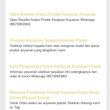
Open Reseller Aneka Produk Kerajinan Anyaman
Open Reseller Aneka Produk Kerajinan Anyaman Whatsapp
085730933902.
Produksi Kerajinan Tangan Anyaman Plastik
Silahkan infokan kepada kami dulu mengenai model dan warna
produk anyaman yang diinginkan, kami
Kurir Pengiriman Produk Kerajinan Anyaman Plastik
Informasi anyaman silahkan tanyakan info selengkapnya dan
order di nomor Whatsapp 085730933902
Melayani Pembelian Produk Anyaman Partai Besar,
Grosir, Maupun Eceran
Untuk Order aneka tas anyaman plastik Silahkan Hubungi kami
di: Telp