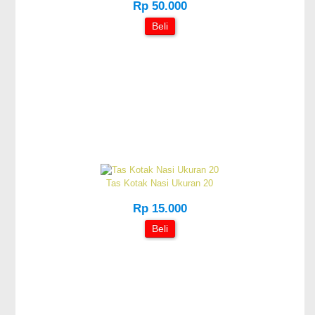
Rp 50.000
Beli
Tas Kotak Nasi Ukuran 20
Rp 15.000
Beli