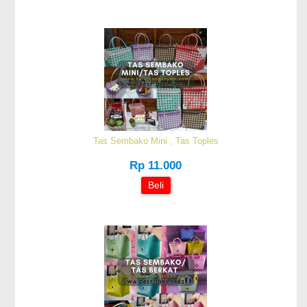
Tas Sembako Mini , Tas Toples
Rp 11.000
Beli