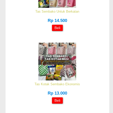
Tas Sembako Untuk Berkatan
Rp 14.500
Beli
Tas Kotak Sembako Ekonomis
Rp 13.000
Beli