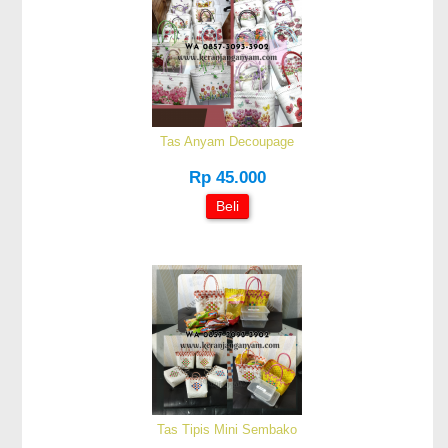
Tas Anyam Decoupage
Rp 45.000
Beli
Tas Tipis Mini Sembako