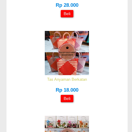
Rp 28.000
Beli
Tas Anyaman Berkatan
Rp 18.000
Beli