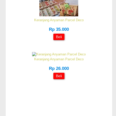
Keranjang Anyaman Parcel Deco
Rp 35.000
Beli
Keranjang Anyaman Parcel Deco
Rp 26.000
Beli