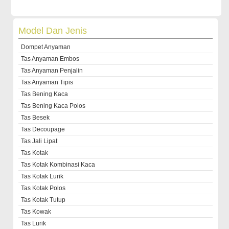
Model Dan Jenis
Dompet Anyaman
Tas Anyaman Embos
Tas Anyaman Penjalin
Tas Anyaman Tipis
Tas Bening Kaca
Tas Bening Kaca Polos
Tas Besek
Tas Decoupage
Tas Jali Lipat
Tas Kotak
Tas Kotak Kombinasi Kaca
Tas Kotak Lurik
Tas Kotak Polos
Tas Kotak Tutup
Tas Kowak
Tas Lurik